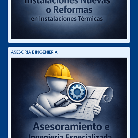
ASESORÍA E INGENIERÍA