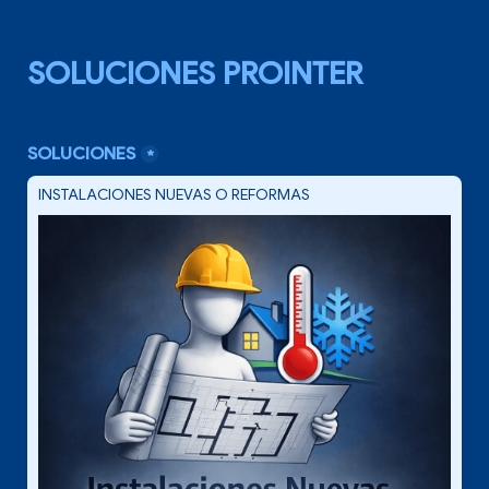
SOLUCIONES PROINTER
SOLUCIONES
*
INSTALACIONES NUEVAS O REFORMAS